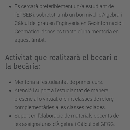
Es cercarà preferiblement un/a estudiant de
l’EPSEB i, sobretot, amb un bon nivell d’Àlgebra i
Càlcul del grau en Enginyeria en Geoinformació i
Geomàtica, doncs es tracta d’una mentoria en
aquest àmbit.
Activitat que realitzarà el becari o
la becària:
Mentoria a l’estudiantat de primer curs.
Atenció i suport a l’estudiantat de manera
presencial o virtual, oferint classes de reforç
complementàries a les classes reglades.
Suport en l’elaboració de materials docents de
les assignatures d’Àlgebra i Cálcul del GEGG.