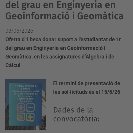
del grau en Enginyeria en
Geoinformació i Geomàtica
03/06/2026
Oferta d'1 beca donar suport a l'estudiantat de 1r
del grau en Enginyeria en Geoinformació i
Geomàtica, en les assignatures d’Àlgebra i de
Càlcul
El termini de presentació de
les sol·licituds és el 15/6/26
Dades de la
convocatòria: