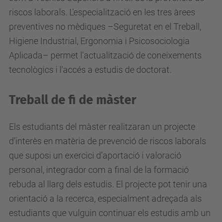
riscos laborals. L'especialització en les tres àrees
preventives no mèdiques –Seguretat en el Treball,
Higiene Industrial, Ergonomia i Psicosociologia
Aplicada– permet l'actualització de coneixements
tecnològics i l'accés a estudis de doctorat.
Treball de fi de màster
Els estudiants del màster realitzaran un projecte
d’interès en matèria de prevenció de riscos laborals
que suposi un exercici d’aportació i valoració
personal, integrador com a final de la formació
rebuda al llarg dels estudis. El projecte pot tenir una
orientació a la recerca, especialment adreçada als
estudiants que vulguin continuar els estudis amb un