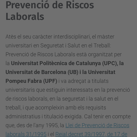
Prevenció de Riscos
Laborals
Atès el seu caràcter interdisciplinari, el màster
universitari en Seguretat i Salut en el Treball:
Prevenció de Riscos Laborals està organitzat per
la
Universitat Politècnica de Catalunya (UPC), la
Universitat de Barcelona (UB) i la Universitat
Pompeu Fabra (UPF)
i va adreçat a titulats
universitaris que estiguin interessats en la prevenció
de riscos laborals, en la seguretat i la salut en el
treball, i que acompleixin amb els requisits
administratius i titulació exigida. Cal tenir en compte
que, des de l'any 1995, la
Llei de Prevenció de Riscos
laborals 31/1995
i el
Reial decret 39/1997, de 17 de