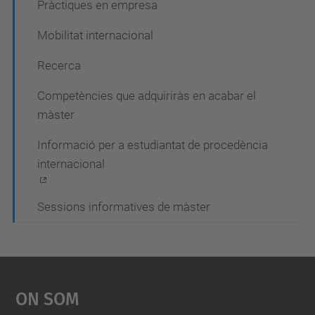
Pràctiques en empresa
Mobilitat internacional
Recerca
Competències que adquiriràs en acabar el
màster
Informació per a estudiantat de procedència
internacional
Sessions informatives de màster
On Som