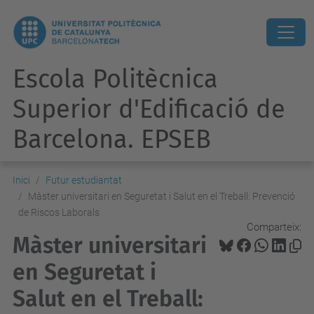
Escola Politècnica
Superior d'Edificació de
Barcelona. EPSEB
Inici
Futur estudiantat
Màster universitari en Seguretat i Salut en el Treball: Prevenció
de Riscos Laborals
Comparteix:
Màster universitari
en Seguretat i
Salut en el Treball: