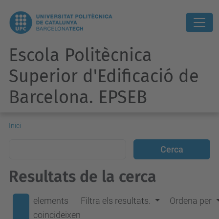
Escola Politècnica
Superior d'Edificació de
Barcelona. EPSEB
Inici
Resultats de la cerca
elements
Filtra els resultats.
Ordena per
coincideixen