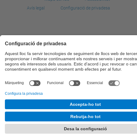
Avís legal
Configuració de privadesa